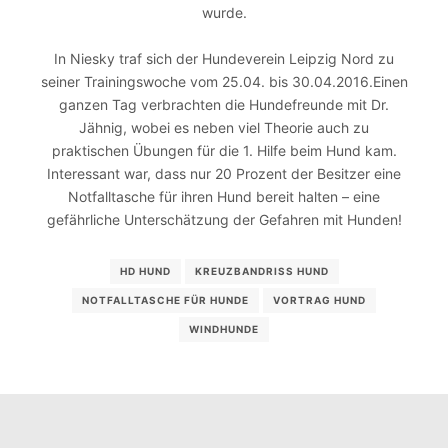
wurde.
In Niesky traf sich der Hundeverein Leipzig Nord zu
seiner Trainingswoche vom 25.04. bis 30.04.2016.Einen
ganzen Tag verbrachten die Hundefreunde mit Dr.
Jähnig, wobei es neben viel Theorie auch zu
praktischen Übungen für die 1. Hilfe beim Hund kam.
Interessant war, dass nur 20 Prozent der Besitzer eine
Notfalltasche für ihren Hund bereit halten – eine
gefährliche Unterschätzung der Gefahren mit Hunden!
HD HUND
KREUZBANDRISS HUND
NOTFALLTASCHE FÜR HUNDE
VORTRAG HUND
WINDHUNDE