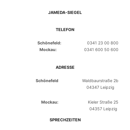
JAMEDA-SIEGEL
TELEFON
Schönefeld:
0341 23 00 800
Mockau:
0341 600 50 600
ADRESSE
Schönefeld
Waldbaurstraße 2b
04347 Leipzig
Mockau:
Kieler Straße 25
04357 Leipzig
SPRECHZEITEN