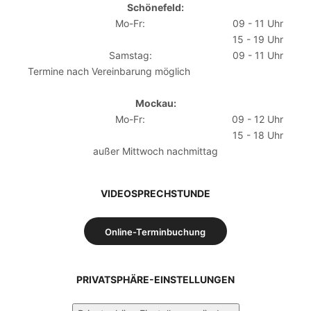
Schönefeld:
Mo-Fr:
09 - 11 Uhr
15 - 19 Uhr
Samstag:
09 - 11 Uhr
Termine nach Vereinbarung möglich
Mockau:
Mo-Fr:
09 - 12 Uhr
15 - 18 Uhr
außer Mittwoch nachmittag
VIDEOSPRECHSTUNDE
Online-Terminbuchung
PRIVATSPHÄRE-EINSTELLUNGEN