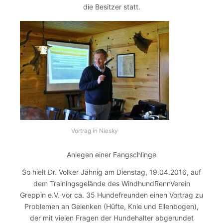
die Besitzer statt.
Vortrag in Niesky
Anlegen einer Fangschlinge
So hielt Dr. Volker Jähnig am Dienstag, 19.04.2016, auf
dem Trainingsgelände des WindhundRennVerein
Greppin e.V. vor ca. 35 Hundefreunden einen Vortrag zu
Problemen an Gelenken (Hüfte, Knie und Ellenbogen),
der mit vielen Fragen der Hundehalter abgerundet