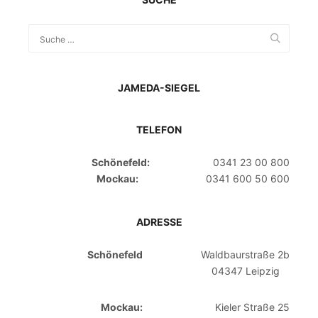
JAMEDA-SIEGEL
TELEFON
Schönefeld:
0341 23 00 800
Mockau:
0341 600 50 600
ADRESSE
Schönefeld
Waldbaurstraße 2b
04347 Leipzig
Mockau:
Kieler Straße 25