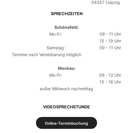
04357 Leipzig
SPRECHZEITEN
Schönefeld:
Mo-Fr:
09 - 11 Uhr
15 - 19 Uhr
Samstag:
09 - 11 Uhr
Termine nach Vereinbarung möglich
Mockau:
Mo-Fr:
09 - 12 Uhr
15 - 18 Uhr
außer Mittwoch nachmittag
VIDEOSPRECHSTUNDE
Online-Terminbuchung