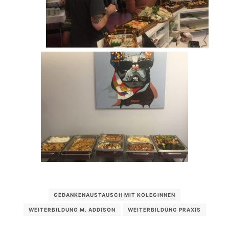
GEDANKENAUSTAUSCH MIT KOLEGINNEN
WEITERBILDUNG M. ADDISON
WEITERBILDUNG PRAXIS