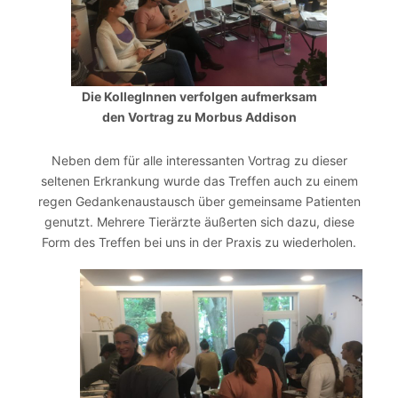
Die KollegInnen verfolgen aufmerksam
den Vortrag zu Morbus Addison
Neben dem für alle interessanten Vortrag zu dieser
seltenen Erkrankung wurde das Treffen auch zu einem
regen Gedankenaustausch über gemeinsame Patienten
genutzt. Mehrere Tierärzte äußerten sich dazu, diese
Form des Treffen bei uns in der Praxis zu wiederholen.