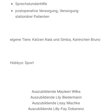
Sprechstundenhilfe
postoperative Versorgung, Versorgung
stationärer Patienten
eigene Tiere: Katzen Nala und Simba, Kaninchen Bruno
Hobbys: Sport
Auszubildende Mayleen Wilke
Auszubildende Lily Biedermann
Auszubildende Lissy Mischke
Auszubildende Lilly-Fay Doberenz