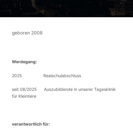
geboren 2008
Werdegang:
2025 Realschulabschluss
seit 08/2025 Auszubildende in unserer Tagesklinik
für Kleintiere
verantwortlich für: