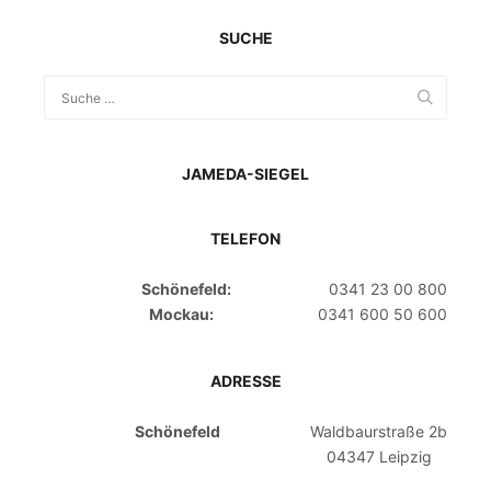
SUCHE
JAMEDA-SIEGEL
TELEFON
Schönefeld:
0341 23 00 800
Mockau:
0341 600 50 600
ADRESSE
Schönefeld
Waldbaurstraße 2b
04347 Leipzig