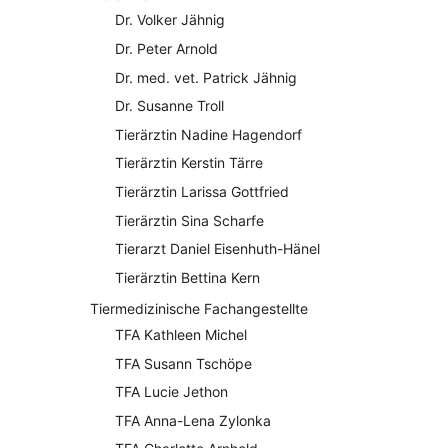
Dr. Volker Jähnig
Dr. Peter Arnold
Dr. med. vet. Patrick Jähnig
Dr. Susanne Troll
Tierärztin Nadine Hagendorf
Tierärztin Kerstin Tärre
Tierärztin Larissa Gottfried
Tierärztin Sina Scharfe
Tierarzt Daniel Eisenhuth-Hänel
Tierärztin Bettina Kern
Tiermedizinische Fachangestellte
TFA Kathleen Michel
TFA Susann Tschöpe
TFA Lucie Jethon
TFA Anna-Lena Zylonka