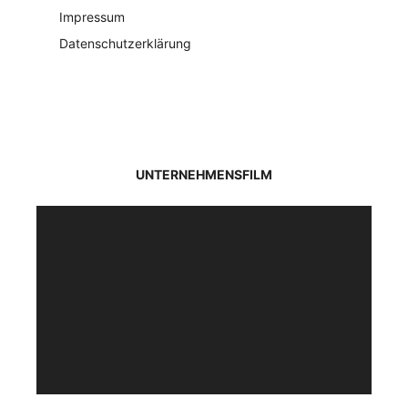
Impressum
Datenschutzerklärung
UNTERNEHMENSFILM
Video-
Player