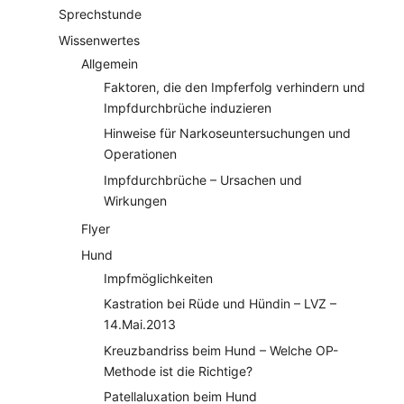
Sprechstunde
Wissenwertes
Allgemein
Faktoren, die den Impferfolg verhindern und
Impfdurchbrüche induzieren
Hinweise für Narkoseuntersuchungen und
Operationen
Impfdurchbrüche – Ursachen und
Wirkungen
Flyer
Hund
Impfmöglichkeiten
Kastration bei Rüde und Hündin – LVZ –
14.Mai.2013
Kreuzbandriss beim Hund – Welche OP-
Methode ist die Richtige?
Patellaluxation beim Hund