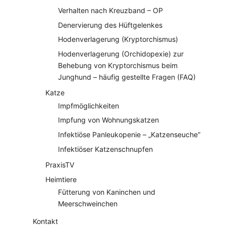
Verhalten nach Kreuzband – OP
Denervierung des Hüftgelenkes
Hodenverlagerung (Kryptorchismus)
Hodenverlagerung (Orchidopexie) zur
Behebung von Kryptorchismus beim
Junghund – häufig gestellte Fragen (FAQ)
Katze
Impfmöglichkeiten
Impfung von Wohnungskatzen
Infektiöse Panleukopenie – „Katzenseuche“
Infektiöser Katzenschnupfen
PraxisTV
Heimtiere
Fütterung von Kaninchen und
Meerschweinchen
Kontakt