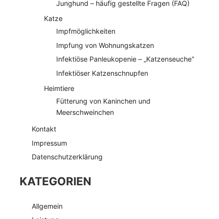
Junghund – häufig gestellte Fragen (FAQ)
Katze
Impfmöglichkeiten
Impfung von Wohnungskatzen
Infektiöse Panleukopenie – „Katzenseuche“
Infektiöser Katzenschnupfen
Heimtiere
Fütterung von Kaninchen und
Meerschweinchen
Kontakt
Impressum
Datenschutzerklärung
KATEGORIEN
Allgemein