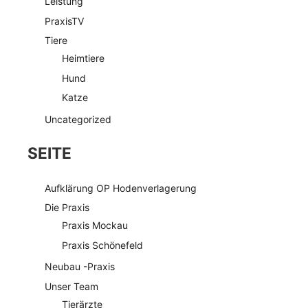
Leistung
PraxisTV
Tiere
Heimtiere
Hund
Katze
Uncategorized
SEITE
Aufklärung OP Hodenverlagerung
Die Praxis
Praxis Mockau
Praxis Schönefeld
Neubau -Praxis
Unser Team
Tierärzte