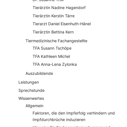
Tierärztin Nadine Hagendorf
Tierärztin Kerstin Tärre
Tierarzt Daniel Eisenhuth-Hänel
Tierärztin Bettina Kern
Tiermedizinische Fachangestellte
TFA Susann Tschöpe
TFA Kathleen Michel
TFA Anna-Lena Zylonka
Auszubildende
Leistungen
Sprechstunde
Wissenwertes
Allgemein
Faktoren, die den Impferfolg verhindern und
Impfdurchbrüche induzieren