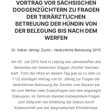
VORTRAG VOR SÄCHSISCHEN
DOGGENZÜCHTERN ZU FRAGEN
DER TIERÄRZTLICHEN
BETREUUNG DER HÜNDIN VON
DER BELEGUNG BIS NACH DEM
WERFEN
Dr. Volker Jähnig: Zucht – tierärztliche Betreuung 2015
Am 05. Juli 2015 fand in Leipzig das Jahrestreffen des
Verbandes der Deutschen Doggen Züchter Sachsen
statt. Trotz der Hitze an diesem Tag gab es zu dem ca.
1 1/2 stündigen Vortrag von Dr. Jähnig zur Fragen der
tierärztlichen Betreuung der Züchter vom Decken bis
hin zum Werfen viele Zusatzfragen und eine angeregte
Diskussion. Im Zentrum standen insbesondere Fragen
zum Zeitpunkt der Einleitung der Geburt durch
Kaiserschnitt und der diagnostischen Erfordernisse