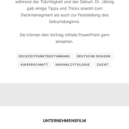
während der Trächtigkeit und der Geburt. Dr. Jähnig
gab einige Tipps und Tricks sowohl zum
Deckmanagmant als auch zur Feststellung des
Geburtsbeginns.
Sie können den Vortrag mittels PowerPoint gern
einsehen.
DECKZEITPUNKTBESTIMMUNG
DEUTSCHE DOGGEN
KAISERSCHNITT
VAGINALZYTOLOGIE
ZUCHT
UNTERNEHMENSFILM