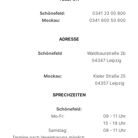
Schönefeld:
0341 23 00 800
Mockau:
0341 600 50 600
ADRESSE
Schönefeld
Waldbaurstraße 2b
04347 Leipzig
Mockau:
Kieler Straße 25
04357 Leipzig
SPRECHZEITEN
Schönefeld:
Mo-Fr:
09 - 11 Uhr
15 - 19 Uhr
Samstag:
09 - 11 Uhr
Termine nach Vereinbarung möglich