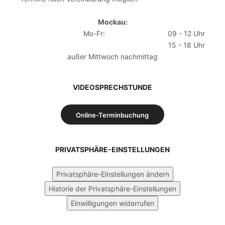
Mockau:
Mo-Fr:
09 - 12 Uhr
15 - 18 Uhr
außer Mittwoch nachmittag
VIDEOSPRECHSTUNDE
Online-Terminbuchung
PRIVATSPHÄRE-EINSTELLUNGEN
Privatsphäre-Einstellungen ändern
Historie der Privatsphäre-Einstellungen
Einwilligungen widerrufen