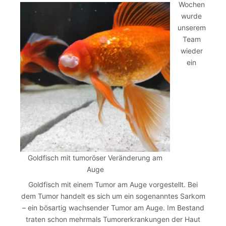
Wochen
wurde
unserem
Team
wieder
ein
Goldfisch mit tumoröser Veränderung am
Auge
Goldfisch mit einem Tumor am Auge vorgestellt. Bei
dem Tumor handelt es sich um ein sogenanntes Sarkom
– ein bösartig wachsender Tumor am Auge. Im Bestand
traten schon mehrmals Tumorerkrankungen der Haut