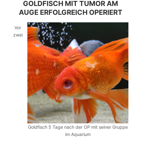
GOLDFISCH MIT TUMOR AM
AUGE ERFOLGREICH OPERIERT
Vor
zwei
Goldfisch 5 Tage nach der OP mit seiner Gruppe
im Aquarium