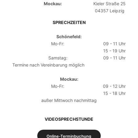
Mockau:
Kieler Straße 25
04357 Leipzig
SPRECHZEITEN
Schönefeld:
Mo-Fr:
09 - 11 Uhr
15 - 19 Uhr
Samstag:
09 - 11 Uhr
Termine nach Vereinbarung möglich
Mockau:
Mo-Fr:
09 - 12 Uhr
15 - 18 Uhr
außer Mittwoch nachmittag
VIDEOSPRECHSTUNDE
Online-Terminbuchung