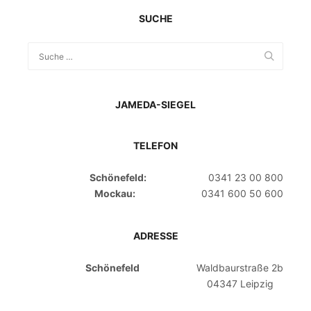
SUCHE
JAMEDA-SIEGEL
TELEFON
Schönefeld:
0341 23 00 800
Mockau:
0341 600 50 600
ADRESSE
Schönefeld
Waldbaurstraße 2b
04347 Leipzig