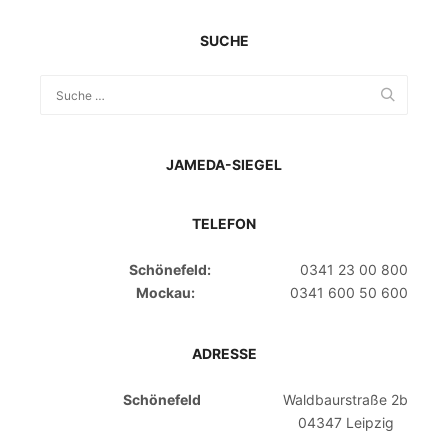
SUCHE
JAMEDA-SIEGEL
TELEFON
Schönefeld:
0341 23 00 800
Mockau:
0341 600 50 600
ADRESSE
Schönefeld
Waldbaurstraße 2b
04347 Leipzig