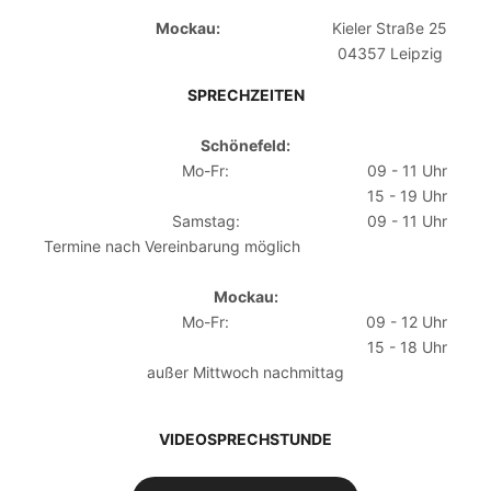
Mockau:
Kieler Straße 25
04357 Leipzig
SPRECHZEITEN
Schönefeld:
Mo-Fr:
09 - 11 Uhr
15 - 19 Uhr
Samstag:
09 - 11 Uhr
Termine nach Vereinbarung möglich
Mockau:
Mo-Fr:
09 - 12 Uhr
15 - 18 Uhr
außer Mittwoch nachmittag
VIDEOSPRECHSTUNDE