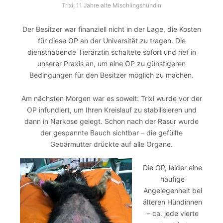
Trixi, 11 Jahre alte Mischlingshündin
Der Besitzer war finanziell nicht in der Lage, die Kosten
für diese OP an der Universität zu tragen. Die
diensthabende Tierärztin schaltete sofort und rief in
unserer Praxis an, um eine OP zu günstigeren
Bedingungen für den Besitzer möglich zu machen.
Am nächsten Morgen war es soweit: Trixi wurde vor der
OP infundiert, um Ihren Kreislauf zu stabilisieren und
dann in Narkose gelegt. Schon nach der Rasur wurde
der gespannte Bauch sichtbar – die gefüllte
Gebärmutter drückte auf alle Organe.
Die OP, leider eine
häufige
Angelegenheit bei
älteren Hündinnen
– ca. jede vierte