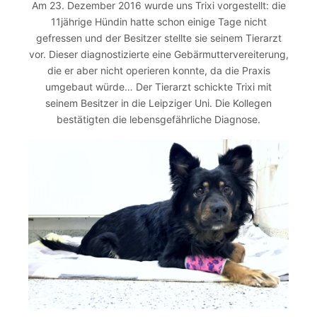
Am 23. Dezember 2016 wurde uns Trixi vorgestellt: die
11jährige Hündin hatte schon einige Tage nicht
gefressen und der Besitzer stellte sie seinem Tierarzt
vor. Dieser diagnostizierte eine Gebärmuttervereiterung,
die er aber nicht operieren konnte, da die Praxis
umgebaut würde… Der Tierarzt schickte Trixi mit
seinem Besitzer in die Leipziger Uni. Die Kollegen
bestätigten die lebensgefährliche Diagnose.