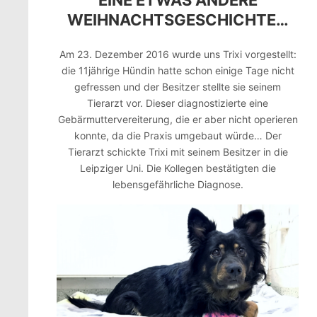
EINE ETWAS ANDERE
WEIHNACHTSGESCHICHTE…
Am 23. Dezember 2016 wurde uns Trixi vorgestellt:
die 11jährige Hündin hatte schon einige Tage nicht
gefressen und der Besitzer stellte sie seinem
Tierarzt vor. Dieser diagnostizierte eine
Gebärmuttervereiterung, die er aber nicht operieren
konnte, da die Praxis umgebaut würde… Der
Tierarzt schickte Trixi mit seinem Besitzer in die
Leipziger Uni. Die Kollegen bestätigten die
lebensgefährliche Diagnose.