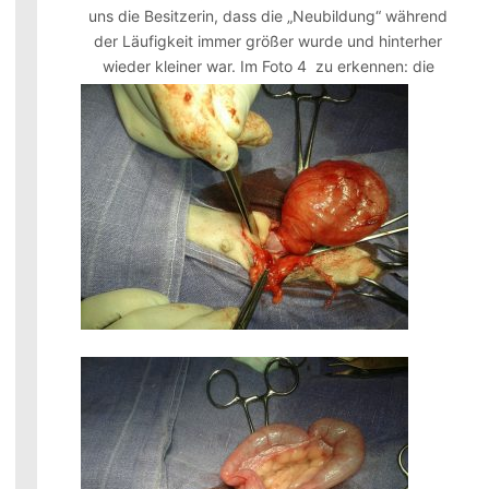
uns die Besitzerin, dass die „Neubildung“ während
der Läufigkeit immer größer wurde und hinterher
wieder kleiner war.
Im Foto 4 zu erkennen: die