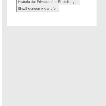
Historie der Privatsphäre-Einstellungen
Einwilligungen widerrufen