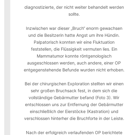
diagnostizierte, der nicht weiter behandelt werden
sollte.
Inzwischen war dieser „Bruch“ enorm gewachsen
und die Besitzerin hatte Angst um ihre Hündin.
Palpatorisch konnten wir eine Fluktuation
feststellen, die Flüssigkeit vermuten lies. Ein
Mammatumor konnte röntgenologisch
ausgeschlossen werden, auch andere, einer OP
entgegenstehende Befunde wurden nicht erhoben.
Bei der chirurgischen Exploration stellten wir einen
sehr großen Bruchsack fest, in dem sich die
vollständige Gebärmutter befand (Foto 3). Wir
entschlossen uns zur Entfernung der Gebärmutter
einschließlich der Eierstöcke (Kastration) und
verschlossen hinterher die Bruchforte in der Leiste.
Nach der erfolgreich verlaufenden OP berichtete