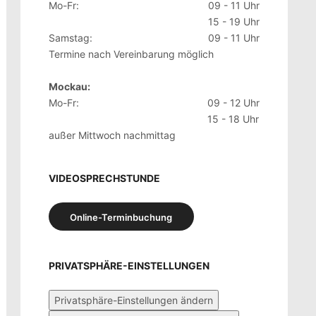
Mo-Fr:
09 - 11 Uhr
15 - 19 Uhr
Samstag:
09 - 11 Uhr
Termine nach Vereinbarung möglich
Mockau:
Mo-Fr:
09 - 12 Uhr
15 - 18 Uhr
außer Mittwoch nachmittag
VIDEOSPRECHSTUNDE
Online-Terminbuchung
PRIVATSPHÄRE-EINSTELLUNGEN
Privatsphäre-Einstellungen ändern