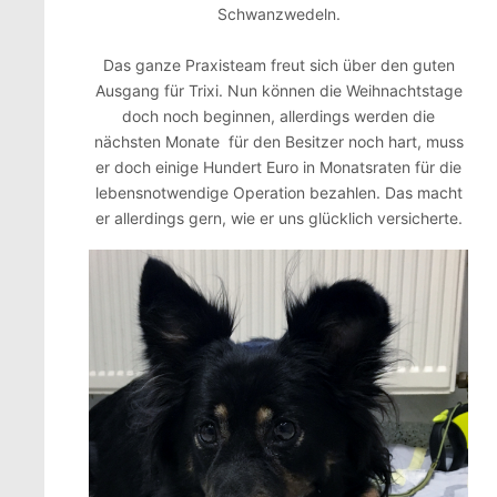
Schwanzwedeln.
Das ganze Praxisteam freut sich über den guten
Ausgang für Trixi. Nun können die Weihnachtstage
doch noch beginnen, allerdings werden die
nächsten Monate für den Besitzer noch hart, muss
er doch einige Hundert Euro in Monatsraten für die
lebensnotwendige Operation bezahlen. Das macht
er allerdings gern, wie er uns glücklich versicherte.