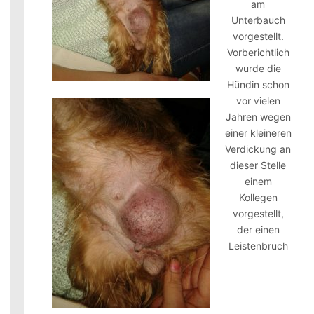
am
Unterbauch
vorgestellt.
Vorberichtlich
wurde die
Hündin schon
vor vielen
Jahren wegen
einer kleineren
Verdickung an
dieser Stelle
einem
Kollegen
vorgestellt,
der einen
Leistenbruch