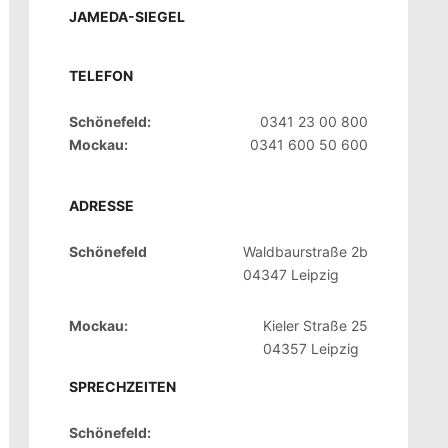
JAMEDA-SIEGEL
TELEFON
Schönefeld:
0341 23 00 800
Mockau:
0341 600 50 600
ADRESSE
Schönefeld
Waldbaurstraße 2b
04347 Leipzig
Mockau:
Kieler Straße 25
04357 Leipzig
SPRECHZEITEN
Schönefeld: