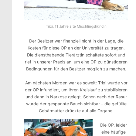
Trixi, 11 Jahre alte Mischlingshündin
Der Besitzer war finanziell nicht in der Lage, die
Kosten für diese OP an der Universität zu tragen.
Die diensthabende Tierärztin schaltete sofort und
rief in unserer Praxis an, um eine OP zu günstigeren
Bedingungen für den Besitzer möglich zu machen.
Am nächsten Morgen war es soweit: Trixi wurde vor
der OP infundiert, um Ihren Kreislauf zu stabilisieren
und dann in Narkose gelegt. Schon nach der Rasur
wurde der gespannte Bauch sichtbar – die gefüllte
Gebärmutter drückte auf alle Organe.
Die OP, leider
eine häufige