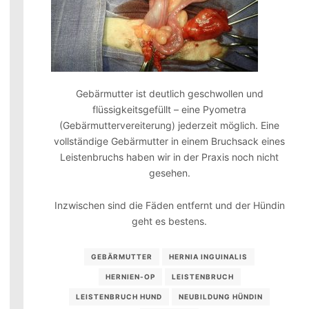
Gebärmutter ist deutlich geschwollen und
flüssigkeitsgefüllt – eine Pyometra
(Gebärmuttervereiterung) jederzeit möglich. Eine
vollständige Gebärmutter in einem Bruchsack eines
Leistenbruchs haben wir in der Praxis noch nicht
gesehen.
Inzwischen sind die Fäden entfernt und der Hündin
geht es bestens.
GEBÄRMUTTER
HERNIA INGUINALIS
HERNIEN-OP
LEISTENBRUCH
LEISTENBRUCH HUND
NEUBILDUNG HÜNDIN