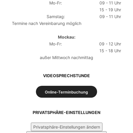
Mo-Fr:
09 - 11 Uhr
15 - 19 Uhr
Samstag:
09 - 11 Uhr
Termine nach Vereinbarung möglich
Mockau:
Mo-Fr:
09 - 12 Uhr
15 - 18 Uhr
außer Mittwoch nachmittag
VIDEOSPRECHSTUNDE
Online-Terminbuchung
PRIVATSPHÄRE-EINSTELLUNGEN
Privatsphäre-Einstellungen ändern