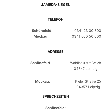
JAMEDA-SIEGEL
TELEFON
Schönefeld:
0341 23 00 800
Mockau:
0341 600 50 600
ADRESSE
Schönefeld
Waldbaurstraße 2b
04347 Leipzig
Mockau:
Kieler Straße 25
04357 Leipzig
SPRECHZEITEN
Schönefeld: