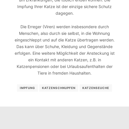
Impfung Ihrer Katze ist der einzige sichere Schutz
dagegen.
Die Erreger (Viren) werden insbesondere durch
Menschen, also durch sie selbst, in die Wohnung
eingeschleppt und auf die Katze übertragen werden.
Das kann über Schuhe, Kleidung und Gegenstände
erfolgen. Eine weitere Möglichkeit der Ansteckung ist
ein Kontakt mit anderen Katzen, z.B. in
Katzenpensionen oder bei Urlaubsaufenthalten der
Tiere in fremden Haushalten.
IMPFUNG
KATZENSCHNUPFEN
KATZENSEUCHE