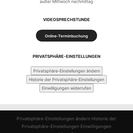
außer Mittwoch nachmittag
VIDEOSPRECHSTUNDE
Online-Terminbuchung
PRIVATSPHÄRE-EINSTELLUNGEN
Privatsphäre-Einstellungen ändern
Historie der Privatsphäre-Einstellungen
Einwilligungen widerrufen
Privatsphäre-Einstellungen ändern
Historie der
Privatsphäre-Einstellungen
Einwilligungen