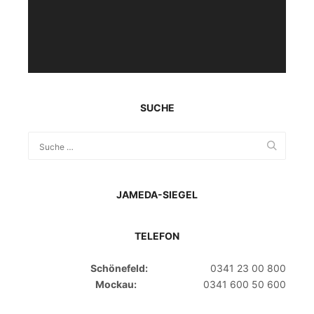
SUCHE
JAMEDA-SIEGEL
TELEFON
Schönefeld:
0341 23 00 800
Mockau:
0341 600 50 600