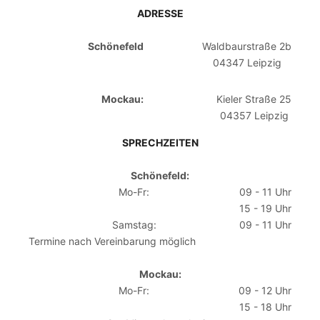
ADRESSE
Schönefeld
Waldbaurstraße 2b
04347 Leipzig
Mockau:
Kieler Straße 25
04357 Leipzig
SPRECHZEITEN
Schönefeld:
Mo-Fr:
09 - 11 Uhr
15 - 19 Uhr
Samstag:
09 - 11 Uhr
Termine nach Vereinbarung möglich
Mockau:
Mo-Fr:
09 - 12 Uhr
15 - 18 Uhr