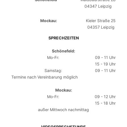
04347 Leipzig
Mockau:
Kieler Straße 25
04357 Leipzig
SPRECHZEITEN
Schönefeld:
Mo-Fr:
09 - 11 Uhr
15 - 19 Uhr
Samstag:
09 - 11 Uhr
Termine nach Vereinbarung möglich
Mockau:
Mo-Fr:
09 - 12 Uhr
15 - 18 Uhr
außer Mittwoch nachmittag
VIDEOSPRECHSTUNDE