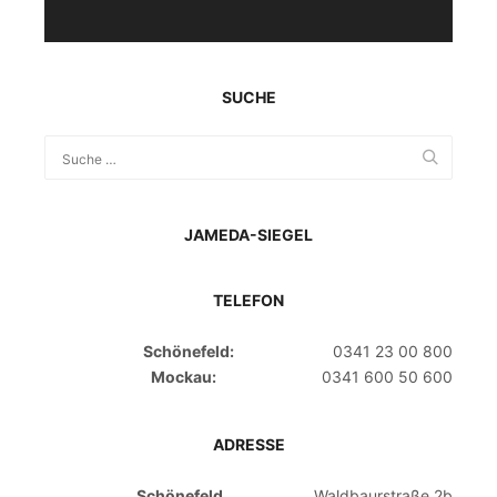
SUCHE
JAMEDA-SIEGEL
TELEFON
Schönefeld:
0341 23 00 800
Mockau:
0341 600 50 600
ADRESSE
Schönefeld
Waldbaurstraße 2b