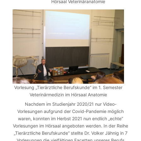
Hörsaal Veterinäranatomie
Vorlesung „Tierärztliche Berufskunde“ im 1. Semester
Veterinärmedizin im Hörsaal Anatomie
Nachdem im Studienjahr 2020/21 nur Video-
Vorlesungen aufgrund der Covid-Pandemie möglich
waren, konnten im Herbst 2021 nun endlich „echte“
Vorlesungen im Hörsaal angeboten werden. In der Reihe
„Tierärztliche Berufskunde“ stellte Dr. Volker Jähnig in 7
Vorlesungen die vielfältigen Facetten unseres Berufs