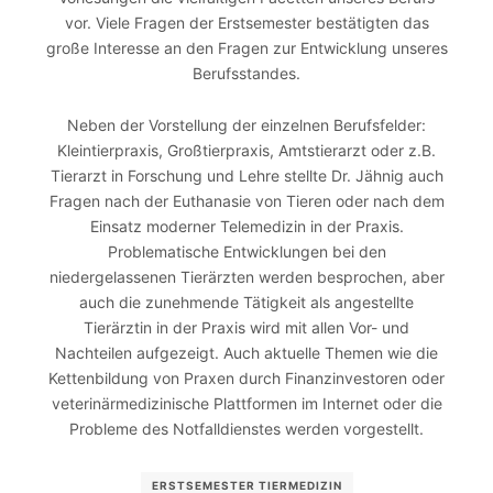
vor. Viele Fragen der Erstsemester bestätigten das
große Interesse an den Fragen zur Entwicklung unseres
Berufsstandes.
Neben der Vorstellung der einzelnen Berufsfelder:
Kleintierpraxis, Großtierpraxis, Amtstierarzt oder z.B.
Tierarzt in Forschung und Lehre stellte Dr. Jähnig auch
Fragen nach der Euthanasie von Tieren oder nach dem
Einsatz moderner Telemedizin in der Praxis.
Problematische Entwicklungen bei den
niedergelassenen Tierärzten werden besprochen, aber
auch die zunehmende Tätigkeit als angestellte
Tierärztin in der Praxis wird mit allen Vor- und
Nachteilen aufgezeigt. Auch aktuelle Themen wie die
Kettenbildung von Praxen durch Finanzinvestoren oder
veterinärmedizinische Plattformen im Internet oder die
Probleme des Notfalldienstes werden vorgestellt.
ERSTSEMESTER TIERMEDIZIN