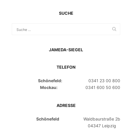
SUCHE
JAMEDA-SIEGEL
TELEFON
Schönefeld:
0341 23 00 800
Mockau:
0341 600 50 600
ADRESSE
Schönefeld
Waldbaurstraße 2b
04347 Leipzig