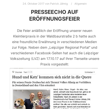
24. Oktober 2017
von
Patrick Jähnig
Allgemein
PRESSEECHO AUF
ERÖFFNUNGSFEIER
Die Feier anläßlich der Eröffnung unserer neuen
Kleintierpraxis in der Waldbaurstraße 2 b hatte auch
eine freundliche Erwähnung in verschiedenen Medien
zur Folge. Neben dem „Leipziger Regional Portal“ und
verschiedenen Facebook-Seiten hat auch die Leipziger
Volkszeitung (LVZ) am 17.10.17 auf Ihrer Tierseite unsere
Praxis vorgestellt: