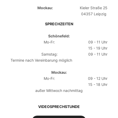
Mockau:
Kieler Straße 25
04357 Leipzig
SPRECHZEITEN
Schönefeld:
Mo-Fr:
09 - 11 Uhr
15 - 19 Uhr
Samstag:
09 - 11 Uhr
Termine nach Vereinbarung möglich
Mockau:
Mo-Fr:
09 - 12 Uhr
15 - 18 Uhr
außer Mittwoch nachmittag
VIDEOSPRECHSTUNDE