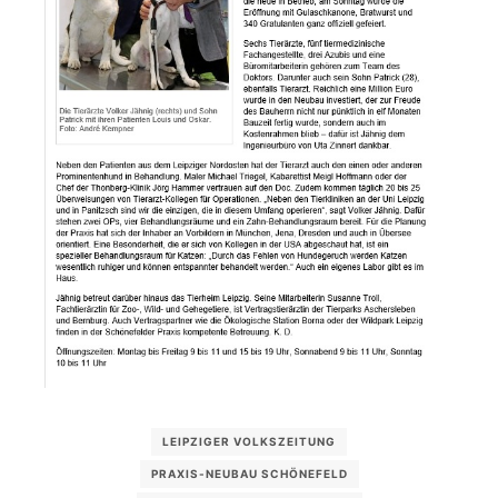
LEIPZIGER VOLKSZEITUNG
PRAXIS-NEUBAU SCHÖNEFELD