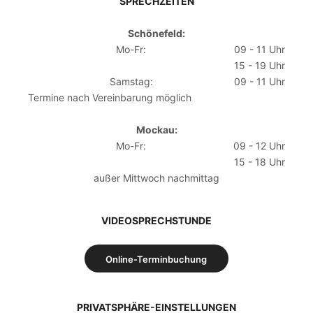
SPRECHZEITEN
Schönefeld:
Mo-Fr:
09 - 11 Uhr
15 - 19 Uhr
Samstag:
09 - 11 Uhr
Termine nach Vereinbarung möglich
Mockau:
Mo-Fr:
09 - 12 Uhr
15 - 18 Uhr
außer Mittwoch nachmittag
VIDEOSPRECHSTUNDE
Online-Terminbuchung
PRIVATSPHÄRE-EINSTELLUNGEN