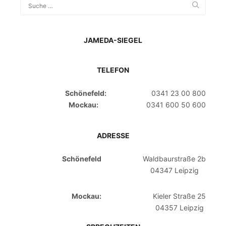
JAMEDA-SIEGEL
TELEFON
Schönefeld:
0341 23 00 800
Mockau:
0341 600 50 600
ADRESSE
Schönefeld
Waldbaurstraße 2b
04347 Leipzig
Mockau:
Kieler Straße 25
04357 Leipzig