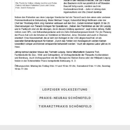
LEIPZIGER VOLKSZEITUNG
PRAXIS-NEUBAU SCHÖNEFELD
TIERARZTPRAXIS SCHÖNEFELD