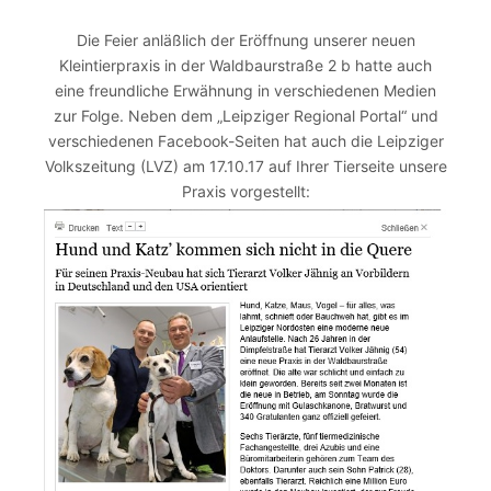
Die Feier anläßlich der Eröffnung unserer neuen
Kleintierpraxis in der Waldbaurstraße 2 b hatte auch
eine freundliche Erwähnung in verschiedenen Medien
zur Folge. Neben dem „Leipziger Regional Portal“ und
verschiedenen Facebook-Seiten hat auch die Leipziger
Volkszeitung (LVZ) am 17.10.17 auf Ihrer Tierseite unsere
Praxis vorgestellt: