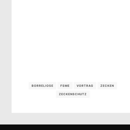
BORRELIOSE
FSME
VORTRAG
ZECKEN
ZECKENSCHUTZ