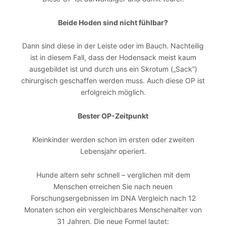
Beide Hoden sind nicht fühlbar?
Dann sind diese in der Leiste oder im Bauch. Nachteilig
ist in diesem Fall, dass der Hodensack meist kaum
ausgebildet ist und durch uns ein Skrotum („Sack“)
chirurgisch geschaffen werden muss. Auch diese OP ist
erfolgreich möglich.
Bester OP-Zeitpunkt
Kleinkinder werden schon im ersten oder zweiten
Lebensjahr operiert.
Hunde altern sehr schnell – verglichen mit dem
Menschen erreichen Sie nach neuen
Forschungsergebnissen im DNA Vergleich nach 12
Monaten schon ein vergleichbares Menschenalter von
31 Jahren. Die neue Formel lautet: