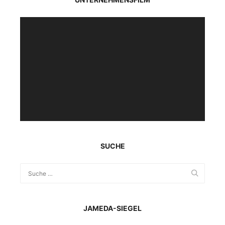
Video-
Player
SUCHE
JAMEDA-SIEGEL