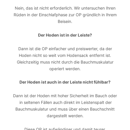
Nein, das ist nicht erforderlich. Wir untersuchen Ihren
Rüden in der Einschlafphase zur OP gründlich in Ihrem
Beisein.
Der Hoden ist in der Leiste?
Dann ist die OP einfacher und preiswerter, da der
Hoden nicht so weit vom Hodensack entfernt ist.
Gleichzeitig muss nicht durch die Bauchmuskulatur
operiert werden.
Der Hoden ist auch in der Leiste nicht fühlbar?
Dann ist der Hoden mit hoher Sicherheit im Bauch oder
in seltenen Fällen auch direkt im Leistenspalt der
Bauchmuskulatur und muss über einen Bauchschnitt
dargestellt werden.
Diese OP ist aufwändiger und damit teurer.