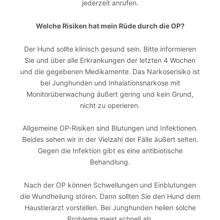
jederzeit anrufen.
Welche Risiken hat mein Rüde durch die OP?
Der Hund sollte klinisch gesund sein. Bitte informieren
Sie und über alle Erkrankungen der letzten 4 Wochen
und die gegebenen Medikamente. Das Narkoserisiko ist
bei Junghunden und Inhalationsnarkose mit
Monitorüberwachung äußert gering und kein Grund,
nicht zu operieren.
Allgemeine OP-Risiken sind Blutungen und Infektionen.
Beides sehen wir in der Vielzahl der Fälle äußert selten.
Gegen die Infektion gibt es eine antibiotische
Behandlung.
Nach der OP können Schwellungen und Einblutungen
die Wundheilung stören. Dann sollten Sie den Hund dem
Haustierarzt vorstellen. Bei Junghunden heilen solche
Probleme meist schnell ab.