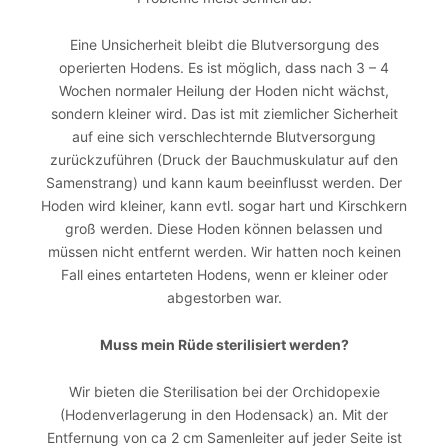
Eine Unsicherheit bleibt die Blutversorgung des
operierten Hodens. Es ist möglich, dass nach 3 – 4
Wochen normaler Heilung der Hoden nicht wächst,
sondern kleiner wird. Das ist mit ziemlicher Sicherheit
auf eine sich verschlechternde Blutversorgung
zurückzuführen (Druck der Bauchmuskulatur auf den
Samenstrang) und kann kaum beeinflusst werden. Der
Hoden wird kleiner, kann evtl. sogar hart und Kirschkern
groß werden. Diese Hoden können belassen und
müssen nicht entfernt werden. Wir hatten noch keinen
Fall eines entarteten Hodens, wenn er kleiner oder
abgestorben war.
Muss mein Rüde sterilisiert werden?
Wir bieten die Sterilisation bei der Orchidopexie
(Hodenverlagerung in den Hodensack) an. Mit der
Entfernung von ca 2 cm Samenleiter auf jeder Seite ist