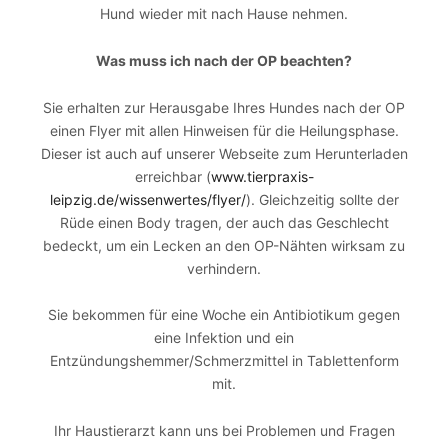
Hund wieder mit nach Hause nehmen.
Was muss ich nach der OP beachten?
Sie erhalten zur Herausgabe Ihres Hundes nach der OP
einen Flyer mit allen Hinweisen für die Heilungsphase.
Dieser ist auch auf unserer Webseite zum Herunterladen
erreichbar (
www.tierpraxis-
leipzig.de/wissenwertes/flyer/
). Gleichzeitig sollte der
Rüde einen Body tragen, der auch das Geschlecht
bedeckt, um ein Lecken an den OP-Nähten wirksam zu
verhindern.
Sie bekommen für eine Woche ein Antibiotikum gegen
eine Infektion und ein
Entzündungshemmer/Schmerzmittel in Tablettenform
mit.
Ihr Haustierarzt kann uns bei Problemen und Fragen