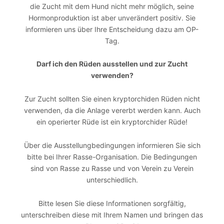
die Zucht mit dem Hund nicht mehr möglich, seine
Hormonproduktion ist aber unverändert positiv. Sie
informieren uns über Ihre Entscheidung dazu am OP-
Tag.
Darf ich den Rüden ausstellen und zur Zucht
verwenden?
Zur Zucht sollten Sie einen kryptorchiden Rüden nicht
verwenden, da die Anlage vererbt werden kann. Auch
ein operierter Rüde ist ein kryptorchider Rüde!
Über die Ausstellungbedingungen informieren Sie sich
bitte bei Ihrer Rasse-Organisation. Die Bedingungen
sind von Rasse zu Rasse und von Verein zu Verein
unterschiedlich.
Bitte lesen Sie diese Informationen sorgfältig,
unterschreiben diese mit Ihrem Namen und bringen das