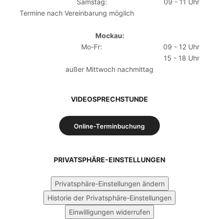
Samstag:
09 - 11 Uhr
Termine nach Vereinbarung möglich
Mockau:
Mo-Fr:
09 - 12 Uhr
15 - 18 Uhr
außer Mittwoch nachmittag
VIDEOSPRECHSTUNDE
Online-Terminbuchung
PRIVATSPHÄRE-EINSTELLUNGEN
Privatsphäre-Einstellungen ändern
Historie der Privatsphäre-Einstellungen
Einwilligungen widerrufen