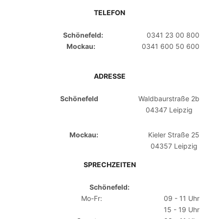
TELEFON
Schönefeld:
0341 23 00 800
Mockau:
0341 600 50 600
ADRESSE
Schönefeld
Waldbaurstraße 2b
04347 Leipzig
Mockau:
Kieler Straße 25
04357 Leipzig
SPRECHZEITEN
Schönefeld:
Mo-Fr:
09 - 11 Uhr
15 - 19 Uhr