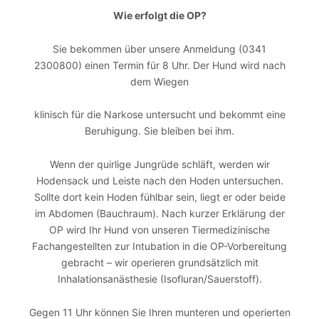
Wie erfolgt die OP?
Sie bekommen über unsere Anmeldung (0341
2300800) einen Termin für 8 Uhr. Der Hund wird nach
dem Wiegen
klinisch für die Narkose untersucht und bekommt eine
Beruhigung. Sie bleiben bei ihm.
Wenn der quirlige Jungrüde schläft, werden wir
Hodensack und Leiste nach den Hoden untersuchen.
Sollte dort kein Hoden fühlbar sein, liegt er oder beide
im Abdomen (Bauchraum). Nach kurzer Erklärung der
OP wird Ihr Hund von unseren Tiermedizinische
Fachangestellten zur Intubation in die OP-Vorbereitung
gebracht – wir operieren grundsätzlich mit
Inhalationsanästhesie (Isofluran/Sauerstoff).
Gegen 11 Uhr können Sie Ihren munteren und operierten