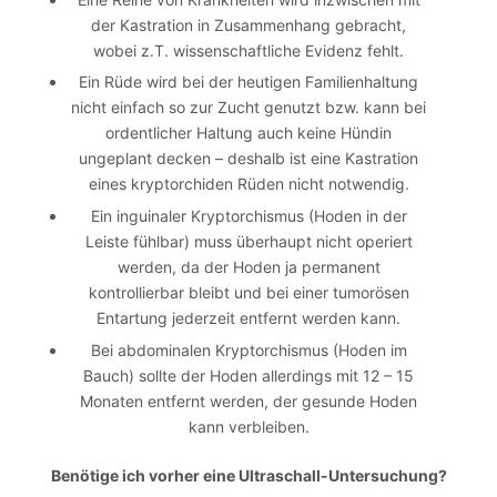
der Kastration in Zusammenhang gebracht,
wobei z.T. wissenschaftliche Evidenz fehlt.
Ein Rüde wird bei der heutigen Familienhaltung
nicht einfach so zur Zucht genutzt bzw. kann bei
ordentlicher Haltung auch keine Hündin
ungeplant decken – deshalb ist eine Kastration
eines kryptorchiden Rüden nicht notwendig.
Ein inguinaler Kryptorchismus (Hoden in der
Leiste fühlbar) muss überhaupt nicht operiert
werden, da der Hoden ja permanent
kontrollierbar bleibt und bei einer tumorösen
Entartung jederzeit entfernt werden kann.
Bei abdominalen Kryptorchismus (Hoden im
Bauch) sollte der Hoden allerdings mit 12 – 15
Monaten entfernt werden, der gesunde Hoden
kann verbleiben.
Benötige ich vorher eine Ultraschall-Untersuchung?