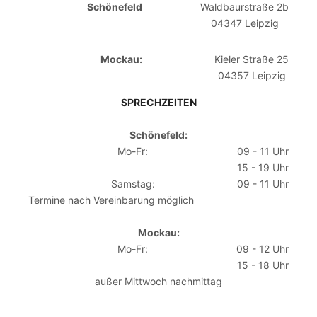
Schönefeld
Waldbaurstraße 2b
04347 Leipzig
Mockau:
Kieler Straße 25
04357 Leipzig
SPRECHZEITEN
Schönefeld:
Mo-Fr:
09 - 11 Uhr
15 - 19 Uhr
Samstag:
09 - 11 Uhr
Termine nach Vereinbarung möglich
Mockau:
Mo-Fr:
09 - 12 Uhr
15 - 18 Uhr
außer Mittwoch nachmittag