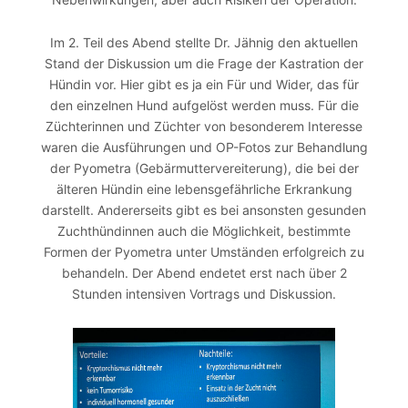
Im 2. Teil des Abend stellte Dr. Jähnig den aktuellen
Stand der Diskussion um die Frage der Kastration der
Hündin vor. Hier gibt es ja ein Für und Wider, das für
den einzelnen Hund aufgelöst werden muss. Für die
Züchterinnen und Züchter von besonderem Interesse
waren die Ausführungen und OP-Fotos zur Behandlung
der Pyometra (Gebärmuttervereiterung), die bei der
älteren Hündin eine lebensgefährliche Erkrankung
darstellt. Andererseits gibt es bei ansonsten gesunden
Zuchthündinnen auch die Möglichkeit, bestimmte
Formen der Pyometra unter Umständen erfolgreich zu
behandeln. Der Abend endetet erst nach über 2
Stunden intensiven Vortrags und Diskussion.