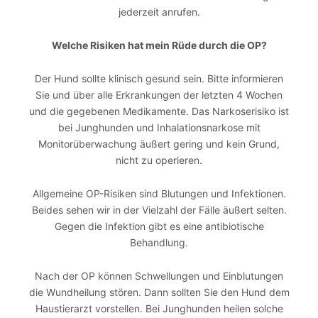
jederzeit anrufen.
Welche Risiken hat mein Rüde durch die OP?
Der Hund sollte klinisch gesund sein. Bitte informieren
Sie und über alle Erkrankungen der letzten 4 Wochen
und die gegebenen Medikamente. Das Narkoserisiko ist
bei Junghunden und Inhalationsnarkose mit
Monitorüberwachung äußert gering und kein Grund,
nicht zu operieren.
Allgemeine OP-Risiken sind Blutungen und Infektionen.
Beides sehen wir in der Vielzahl der Fälle äußert selten.
Gegen die Infektion gibt es eine antibiotische
Behandlung.
Nach der OP können Schwellungen und Einblutungen
die Wundheilung stören. Dann sollten Sie den Hund dem
Haustierarzt vorstellen. Bei Junghunden heilen solche