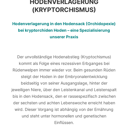
HODENVERLAGERUNG
(KRYPTORCHISMUS)
Hodenverlagerung in den Hodensack (Orchidopexie)
bei kryptorchiden Hoden – eine Spezialisierung
unserer Praxis
Der unvollständige Hodenabstieg (Kryptochismus)
kommt als Folge eines rezessiven Erbganges bei
Rüdenwelpen immer wieder vor. Beim gesunden Rüden
steigt der Hoden in der Embryonalentwicklung
beidseitig von seiner Ausgangslage, hinter der
jeweiligen Niere, über den Leistenkanal und Leistenspalt
bis in den Hodensack, den er rassespezifisch zwischen
der sechsten und achten Lebenswoche erreicht haben
wird. Dieser Vorgang ist abhängig von der Ernährung
und steht unter hormonellen und genetischen
Einflüssen.