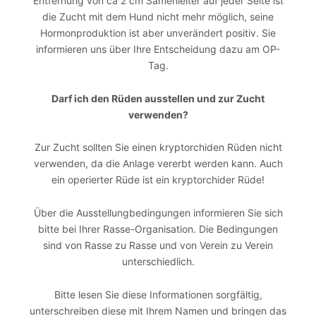
Entfernung von ca 2 cm Samenleiter auf jeder Seite ist
die Zucht mit dem Hund nicht mehr möglich, seine
Hormonproduktion ist aber unverändert positiv. Sie
informieren uns über Ihre Entscheidung dazu am OP-
Tag.
Darf ich den Rüden ausstellen und zur Zucht
verwenden?
Zur Zucht sollten Sie einen kryptorchiden Rüden nicht
verwenden, da die Anlage vererbt werden kann. Auch
ein operierter Rüde ist ein kryptorchider Rüde!
Über die Ausstellungbedingungen informieren Sie sich
bitte bei Ihrer Rasse-Organisation. Die Bedingungen
sind von Rasse zu Rasse und von Verein zu Verein
unterschiedlich.
Bitte lesen Sie diese Informationen sorgfältig,
unterschreiben diese mit Ihrem Namen und bringen das