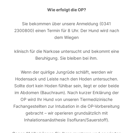
Wie erfolgt die OP?
Sie bekommen über unsere Anmeldung (0341
2300800) einen Termin für 8 Uhr. Der Hund wird nach
dem Wiegen
klinisch für die Narkose untersucht und bekommt eine
Beruhigung. Sie bleiben bei ihm.
Wenn der quirlige Jungrüde schläft, werden wir
Hodensack und Leiste nach den Hoden untersuchen.
Sollte dort kein Hoden fühlbar sein, liegt er oder beide
im Abdomen (Bauchraum). Nach kurzer Erklärung der
OP wird Ihr Hund von unseren Tiermedizinische
Fachangestellten zur Intubation in die OP-Vorbereitung
gebracht – wir operieren grundsätzlich mit
Inhalationsanästhesie (Isofluran/Sauerstoff).