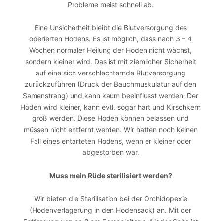
Probleme meist schnell ab.
Eine Unsicherheit bleibt die Blutversorgung des
operierten Hodens. Es ist möglich, dass nach 3 – 4
Wochen normaler Heilung der Hoden nicht wächst,
sondern kleiner wird. Das ist mit ziemlicher Sicherheit
auf eine sich verschlechternde Blutversorgung
zurückzuführen (Druck der Bauchmuskulatur auf den
Samenstrang) und kann kaum beeinflusst werden. Der
Hoden wird kleiner, kann evtl. sogar hart und Kirschkern
groß werden. Diese Hoden können belassen und
müssen nicht entfernt werden. Wir hatten noch keinen
Fall eines entarteten Hodens, wenn er kleiner oder
abgestorben war.
Muss mein Rüde sterilisiert werden?
Wir bieten die Sterilisation bei der Orchidopexie
(Hodenverlagerung in den Hodensack) an. Mit der