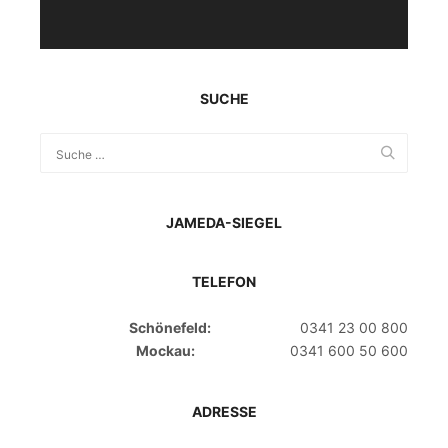
SUCHE
JAMEDA-SIEGEL
TELEFON
Schönefeld:
0341 23 00 800
Mockau:
0341 600 50 600
ADRESSE