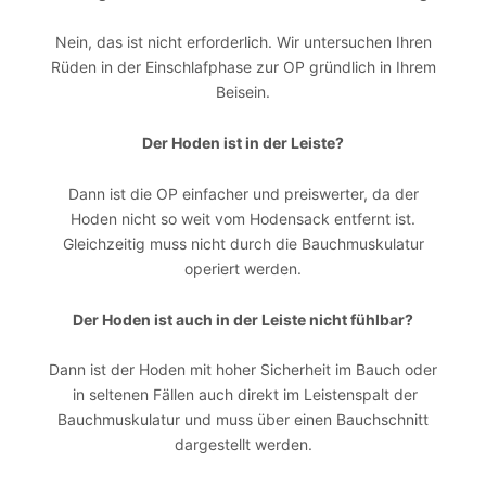
Nein, das ist nicht erforderlich. Wir untersuchen Ihren
Rüden in der Einschlafphase zur OP gründlich in Ihrem
Beisein.
Der Hoden ist in der Leiste?
Dann ist die OP einfacher und preiswerter, da der
Hoden nicht so weit vom Hodensack entfernt ist.
Gleichzeitig muss nicht durch die Bauchmuskulatur
operiert werden.
Der Hoden ist auch in der Leiste nicht fühlbar?
Dann ist der Hoden mit hoher Sicherheit im Bauch oder
in seltenen Fällen auch direkt im Leistenspalt der
Bauchmuskulatur und muss über einen Bauchschnitt
dargestellt werden.