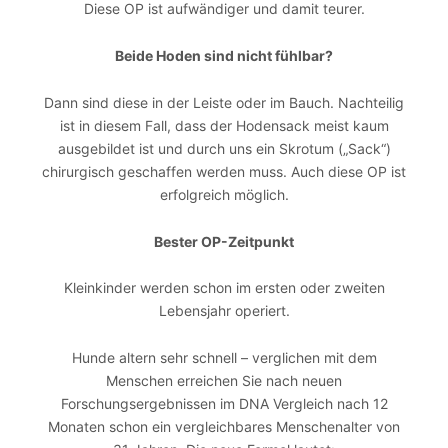
Diese OP ist aufwändiger und damit teurer.
Beide Hoden sind nicht fühlbar?
Dann sind diese in der Leiste oder im Bauch. Nachteilig
ist in diesem Fall, dass der Hodensack meist kaum
ausgebildet ist und durch uns ein Skrotum („Sack“)
chirurgisch geschaffen werden muss. Auch diese OP ist
erfolgreich möglich.
Bester OP-Zeitpunkt
Kleinkinder werden schon im ersten oder zweiten
Lebensjahr operiert.
Hunde altern sehr schnell – verglichen mit dem
Menschen erreichen Sie nach neuen
Forschungsergebnissen im DNA Vergleich nach 12
Monaten schon ein vergleichbares Menschenalter von