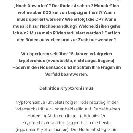
„Noch Abwarten“? Der Rüde ist schon 7 Monate? Ich
wohne aber 600 km von Leipzig entfernt? Wann
muss operiert werden? Wie erfolgt die OP? Wann
muss ich zur Nachbehandlung? Welche Risiken gehe
ich ein? Muss mein Rüde sterilisiert werden? Darf ich
den Rüden ausstellen und zur Zucht verwenden?
Wir operieren seit über 15 Jahren erfolgreich
kryptorchide (=versteckte, nicht abgestiegene)
Hoden in den Hodensack und möchten Ihre Fragen im
Vorfeld beantworten.
Definition Kryptorchismus
Kryptorchismus (unvollständiger Hodenabstieg in den
Hodensack) tritt ein- oder beidseitig auf. Dabei bleiben
Hoden im Abdomen liegen (abdominaler
Kryptorchismus) oder steigen bis in die Leiste
(inguinaler Kryptorchismus). Der Hodenabstieg ist im