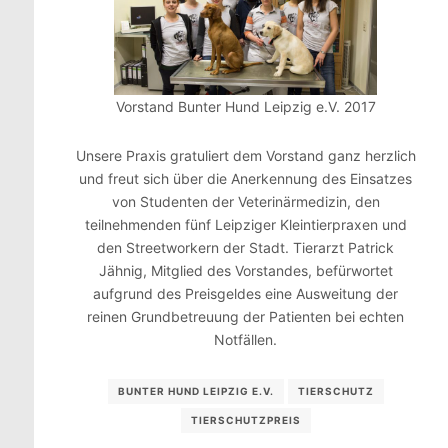
Vorstand Bunter Hund Leipzig e.V. 2017
Unsere Praxis gratuliert dem Vorstand ganz herzlich
und freut sich über die Anerkennung des Einsatzes
von Studenten der Veterinärmedizin, den
teilnehmenden fünf Leipziger Kleintierpraxen und
den Streetworkern der Stadt. Tierarzt Patrick
Jähnig, Mitglied des Vorstandes, befürwortet
aufgrund des Preisgeldes eine Ausweitung der
reinen Grundbetreuung der Patienten bei echten
Notfällen.
BUNTER HUND LEIPZIG E.V.
TIERSCHUTZ
TIERSCHUTZPREIS