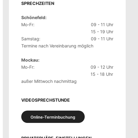
SPRECHZEITEN
Schönefeld:
Mo-Fr:
09 - 11 Uhr
15 - 19 Uhr
Samstag:
09 - 11 Uhr
Termine nach Vereinbarung möglich
Mockau:
Mo-Fr:
09 - 12 Uhr
15 - 18 Uhr
außer Mittwoch nachmittag
VIDEOSPRECHSTUNDE
Online-Terminbuchung