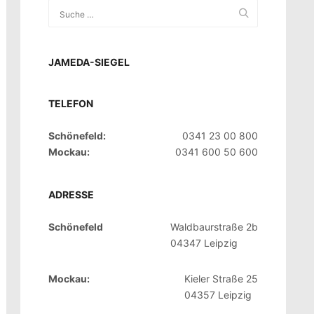
JAMEDA-SIEGEL
TELEFON
Schönefeld:
0341 23 00 800
Mockau:
0341 600 50 600
ADRESSE
Schönefeld
Waldbaurstraße 2b
04347 Leipzig
Mockau:
Kieler Straße 25
04357 Leipzig