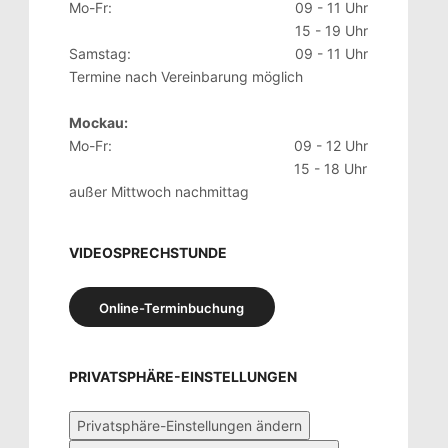
Mo-Fr:
09 - 11 Uhr
15 - 19 Uhr
Samstag:
09 - 11 Uhr
Termine nach Vereinbarung möglich
Mockau:
Mo-Fr:
09 - 12 Uhr
15 - 18 Uhr
außer Mittwoch nachmittag
VIDEOSPRECHSTUNDE
Online-Terminbuchung
PRIVATSPHÄRE-EINSTELLUNGEN
Privatsphäre-Einstellungen ändern