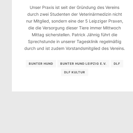
Unser Praxis ist seit der Gründung des Vereins
durch zwei Studenten der Veterinärmedizin nicht
nur Mitglied, sondern eine der 5 Leipziger Praxen,
die die Versorgung dieser Tiere immer Mittwoch
Mittag sicherstellen. Patrick Jähnig führt die
Sprechstunde in unserer Tagesklinik regelmäßig
durch und ist zudem Vorstandsmitglied des Vereins.
BUNTER HUND
BUNTER HUND LEIPZIG E.V.
DLF
DLF KULTUR