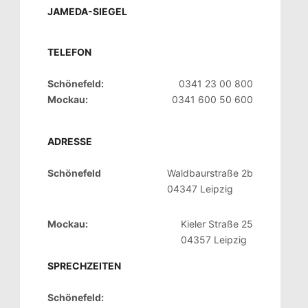
JAMEDA-SIEGEL
TELEFON
Schönefeld:
0341 23 00 800
Mockau:
0341 600 50 600
ADRESSE
Schönefeld
Waldbaurstraße 2b
04347 Leipzig
Mockau:
Kieler Straße 25
04357 Leipzig
SPRECHZEITEN
Schönefeld: