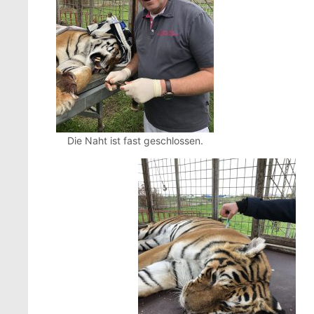
Die Naht ist fast geschlossen.