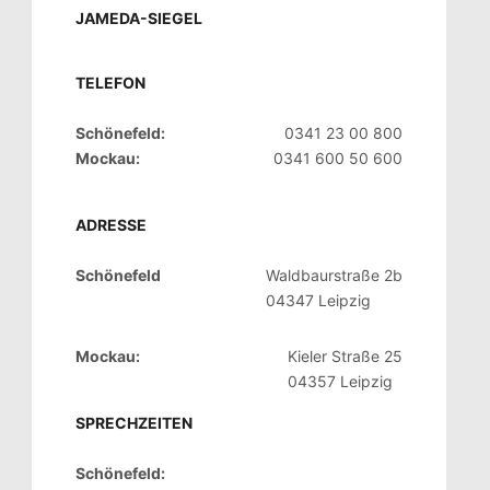
JAMEDA-SIEGEL
TELEFON
Schönefeld:
0341 23 00 800
Mockau:
0341 600 50 600
ADRESSE
Schönefeld
Waldbaurstraße 2b
04347 Leipzig
Mockau:
Kieler Straße 25
04357 Leipzig
SPRECHZEITEN
Schönefeld: