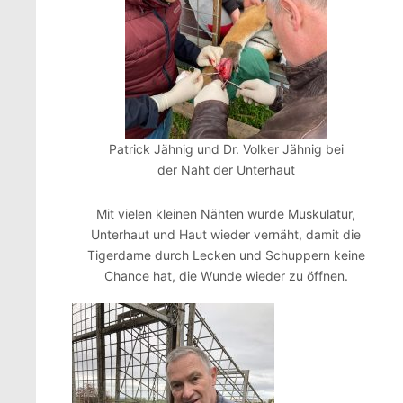
Patrick Jähnig und Dr. Volker Jähnig bei
der Naht der Unterhaut
Mit vielen kleinen Nähten wurde Muskulatur,
Unterhaut und Haut wieder vernäht, damit die
Tigerdame durch Lecken und Schuppern keine
Chance hat, die Wunde wieder zu öffnen.