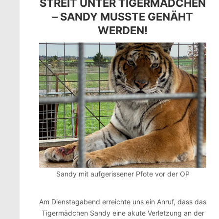
STREIT UNTER TIGERMÄDCHEN
– SANDY MUSSTE GENÄHT
WERDEN!
Sandy mit aufgerissener Pfote vor der OP
Am Dienstagabend erreichte uns ein Anruf, dass das
Tigermädchen Sandy eine akute Verletzung an der