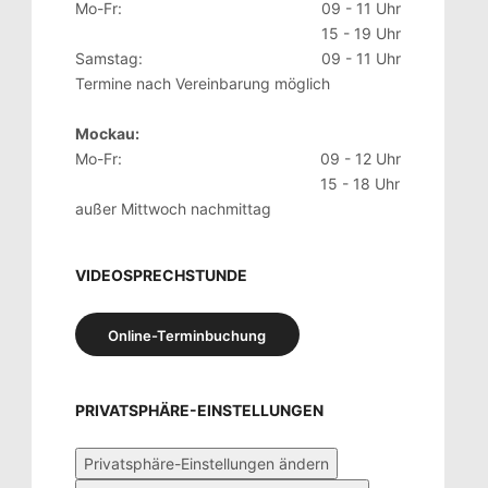
Mo-Fr:
09 - 11 Uhr
15 - 19 Uhr
Samstag:
09 - 11 Uhr
Termine nach Vereinbarung möglich
Mockau:
Mo-Fr:
09 - 12 Uhr
15 - 18 Uhr
außer Mittwoch nachmittag
VIDEOSPRECHSTUNDE
Online-Terminbuchung
PRIVATSPHÄRE-EINSTELLUNGEN
Privatsphäre-Einstellungen ändern