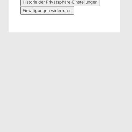
Historie der Privatsphäre-Einstellungen
Einwilligungen widerrufen