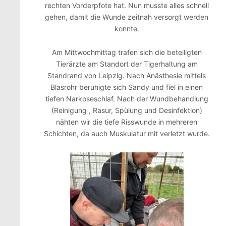
rechten Vorderpfote hat. Nun musste alles schnell
gehen, damit die Wunde zeitnah versorgt werden
konnte.
Am Mittwochmittag trafen sich die beteiligten
Tierärzte am Standort der Tigerhaltung am
Standrand von Leipzig. Nach Anästhesie mittels
Blasrohr beruhigte sich Sandy und fiel in einen
tiefen Narkoseschlaf. Nach der Wundbehandlung
(Reinigung , Rasur, Spülung und Desinfektion)
nähten wir die tiefe Risswunde in mehreren
Schichten, da auch Muskulatur mit verletzt wurde.