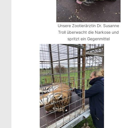
Unsere Zootierärztin Dr. Susanne
Troll überwacht die Narkose und
spritzt ein Gegenmittel