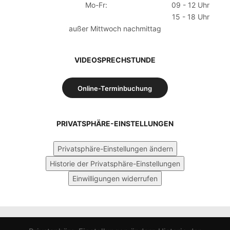
Mo-Fr:
09 - 12 Uhr
15 - 18 Uhr
außer Mittwoch nachmittag
VIDEOSPRECHSTUNDE
Online-Terminbuchung
PRIVATSPHÄRE-EINSTELLUNGEN
Privatsphäre-Einstellungen ändern
Historie der Privatsphäre-Einstellungen
Einwilligungen widerrufen