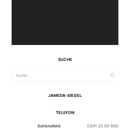
SUCHE
JAMEDA-SIEGEL
TELEFON
Schönefeld:
0341 23 00 800