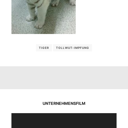
TIGER
TOLLWUT-IMPFUNG
UNTERNEHMENSFILM
Video-
Player