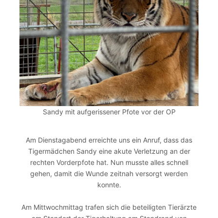
Sandy mit aufgerissener Pfote vor der OP
Am Dienstagabend erreichte uns ein Anruf, dass das
Tigermädchen Sandy eine akute Verletzung an der
rechten Vorderpfote hat. Nun musste alles schnell
gehen, damit die Wunde zeitnah versorgt werden
konnte.
Am Mittwochmittag trafen sich die beteiligten Tierärzte