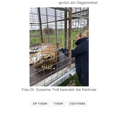
spritzt ein Gegenmittel
Frau Dr. Susanne Troll beendet die Narkose
OP TIGER
TIGER
ZOOTIERE