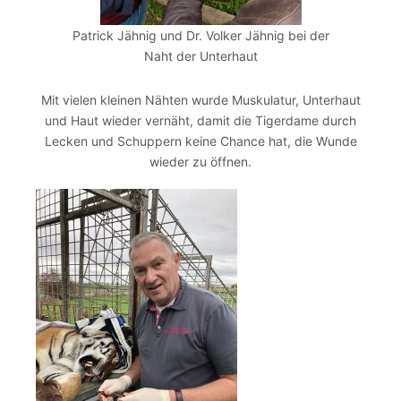
Patrick Jähnig und Dr. Volker Jähnig bei der
Naht der Unterhaut
Mit vielen kleinen Nähten wurde Muskulatur, Unterhaut
und Haut wieder vernäht, damit die Tigerdame durch
Lecken und Schuppern keine Chance hat, die Wunde
wieder zu öffnen.