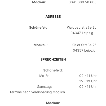
Mockau:
0341 600 50 600
ADRESSE
Schönefeld
Waldbaurstraße 2b
04347 Leipzig
Mockau:
Kieler Straße 25
04357 Leipzig
SPRECHZEITEN
Schönefeld:
Mo-Fr:
09 - 11 Uhr
15 - 19 Uhr
Samstag:
09 - 11 Uhr
Termine nach Vereinbarung möglich
Mockau: