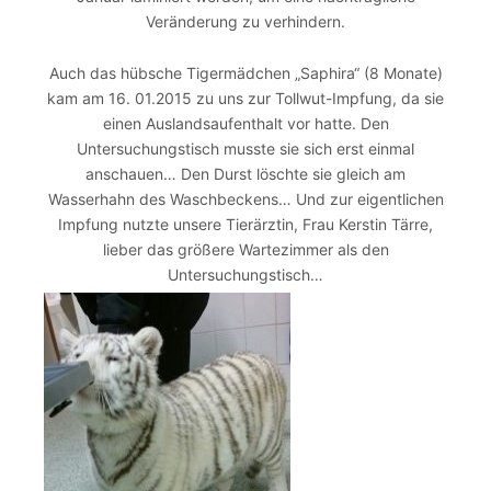
Veränderung zu verhindern.
Auch das hübsche Tigermädchen „Saphira“ (8 Monate)
kam am 16. 01.2015 zu uns zur Tollwut-Impfung, da sie
einen Auslandsaufenthalt vor hatte. Den
Untersuchungstisch musste sie sich erst einmal
anschauen… Den Durst löschte sie gleich am
Wasserhahn des Waschbeckens… Und zur eigentlichen
Impfung nutzte unsere Tierärztin, Frau Kerstin Tärre,
lieber das größere Wartezimmer als den
Untersuchungstisch…