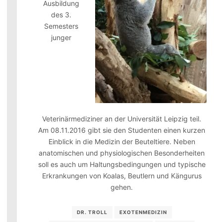
Ausbildung
des 3.
Semesters
junger
Veterinärmediziner an der Universität Leipzig teil.
Am 08.11.2016 gibt sie den Studenten einen kurzen
Einblick in die Medizin der Beuteltiere. Neben
anatomischen und physiologischen Besonderheiten
soll es auch um Haltungsbedingungen und typische
Erkrankungen von Koalas, Beutlern und Kängurus
gehen.
DR. TROLL
EXOTENMEDIZIN