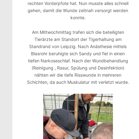
rechten Vorderpfote hat. Nun musste alles schnell
gehen, damit die Wunde zeitnah versorgt werden
konnte.
Am Mittwochmittag trafen sich die beteiligten
Tierärzte am Standort der Tigerhaltung am
Standrand von Leipzig. Nach Anästhesie mittels
Blasrohr beruhigte sich Sandy und fiel in einen
tiefen Narkoseschlaf. Nach der Wundbehandlung
(Reinigung , Rasur, Spülung und Desinfektion)
nähten wir die tiefe Risswunde in mehreren
Schichten, da auch Muskulatur mit verletzt wurde.