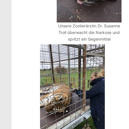
Unsere Zootierärztin Dr. Susanne
Troll überwacht die Narkose und
spritzt ein Gegenmittel