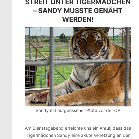
STREIT UNTER TIGERMÄDCHEN
– SANDY MUSSTE GENÄHT
WERDEN!
Sandy mit aufgerissener Pfote vor der OP
Am Dienstagabend erreichte uns ein Anruf, dass das
Tigermädchen Sandy eine akute Verletzung an der