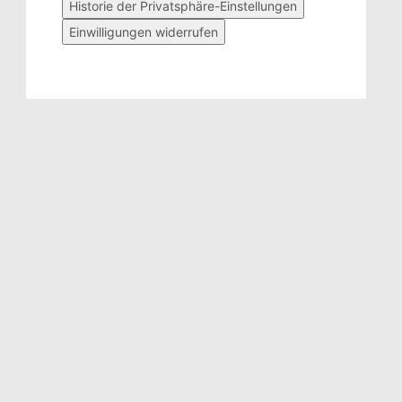
Historie der Privatsphäre-Einstellungen
Einwilligungen widerrufen