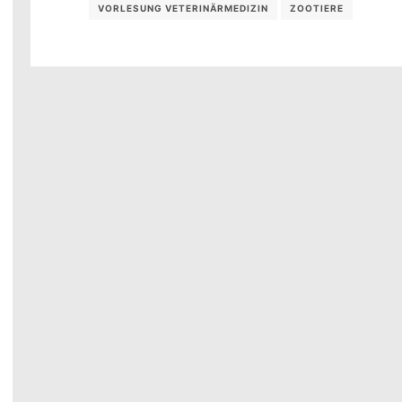
VORLESUNG VETERINÄRMEDIZIN
ZOOTIERE