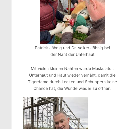
Patrick Jähnig und Dr. Volker Jähnig bei
der Naht der Unterhaut
Mit vielen kleinen Nähten wurde Muskulatur,
Unterhaut und Haut wieder vernäht, damit die
Tigerdame durch Lecken und Schuppern keine
Chance hat, die Wunde wieder zu öffnen.