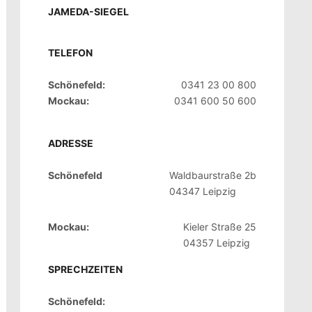
JAMEDA-SIEGEL
TELEFON
Schönefeld:
0341 23 00 800
Mockau:
0341 600 50 600
ADRESSE
Schönefeld
Waldbaurstraße 2b
04347 Leipzig
Mockau:
Kieler Straße 25
04357 Leipzig
SPRECHZEITEN
Schönefeld: