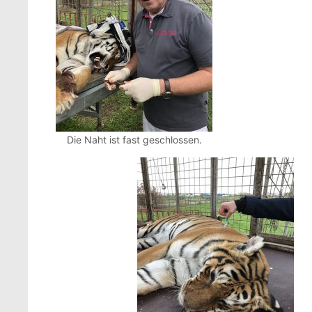
Die Naht ist fast geschlossen.