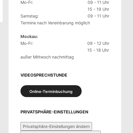
Mo-Fr:
09 - 11 Uhr
15 - 19 Uhr
Samstag:
09 - 11 Uhr
Termine nach Vereinbarung möglich
Mockau:
Mo-Fr:
09 - 12 Uhr
15 - 18 Uhr
außer Mittwoch nachmittag
VIDEOSPRECHSTUNDE
Online-Terminbuchung
PRIVATSPHÄRE-EINSTELLUNGEN
Privatsphäre-Einstellungen ändern