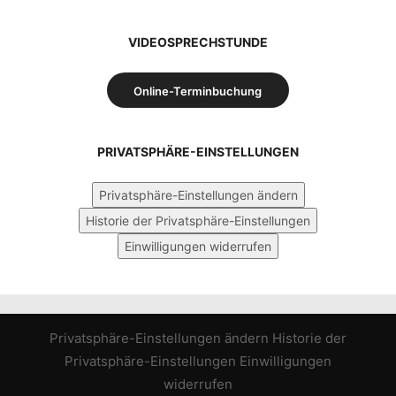
VIDEOSPRECHSTUNDE
Online-Terminbuchung
PRIVATSPHÄRE-EINSTELLUNGEN
Privatsphäre-Einstellungen ändern
Historie der Privatsphäre-Einstellungen
Einwilligungen widerrufen
Privatsphäre-Einstellungen ändern
Historie der
Privatsphäre-Einstellungen
Einwilligungen
widerrufen