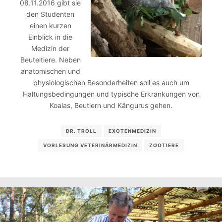
08.11.2016 gibt sie
den Studenten
einen kurzen
Einblick in die
Medizin der
Beuteltiere. Neben
anatomischen und
physiologischen Besonderheiten soll es auch um
Haltungsbedingungen und typische Erkrankungen von
Koalas, Beutlern und Kängurus gehen.
DR. TROLL
EXOTENMEDIZIN
VORLESUNG VETERINÄRMEDIZIN
ZOOTIERE