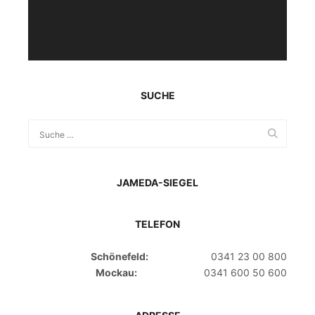
SUCHE
JAMEDA-SIEGEL
TELEFON
Schönefeld:
0341 23 00 800
Mockau:
0341 600 50 600