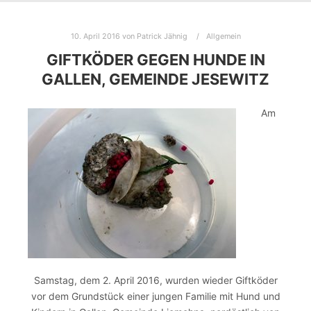
10. April 2016
von
Patrick Jähnig
Allgemein
GIFTKÖDER GEGEN HUNDE IN
GALLEN, GEMEINDE JESEWITZ
Am
Samstag, dem 2. April 2016, wurden wieder Giftköder
vor dem Grundstück einer jungen Familie mit Hund und