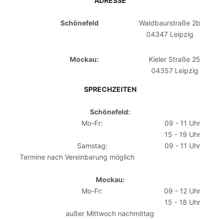
ADRESSE
Schönefeld
Waldbaurstraße 2b
04347 Leipzig
Mockau:
Kieler Straße 25
04357 Leipzig
SPRECHZEITEN
Schönefeld:
Mo-Fr:
09 - 11 Uhr
15 - 19 Uhr
Samstag:
09 - 11 Uhr
Termine nach Vereinbarung möglich
Mockau:
Mo-Fr:
09 - 12 Uhr
15 - 18 Uhr
außer Mittwoch nachmittag