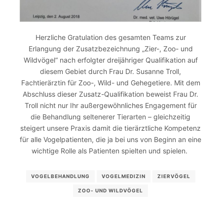
Herzliche Gratulation des gesamten Teams zur
Erlangung der Zusatzbezeichnung „Zier-, Zoo- und
Wildvögel“ nach erfolgter dreijähriger Qualifikation auf
diesem Gebiet durch Frau Dr. Susanne Troll,
Fachtierärztin für Zoo-, Wild- und Gehegetiere. Mit dem
Abschluss dieser Zusatz-Qualifikation beweist Frau Dr.
Troll nicht nur Ihr außergewöhnliches Engagement für
die Behandlung seltenerer Tierarten – gleichzeitig
steigert unsere Praxis damit die tierärztliche Kompetenz
für alle Vogelpatienten, die ja bei uns von Beginn an eine
wichtige Rolle als Patienten spielten und spielen.
VOGELBEHANDLUNG
VOGELMEDIZIN
ZIERVÖGEL
ZOO- UND WILDVÖGEL