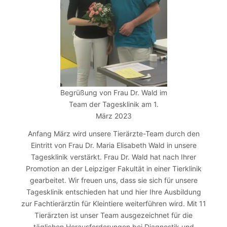
Begrüßung von Frau Dr. Wald im
Team der Tagesklinik am 1.
März 2023
Anfang März wird unsere Tierärzte-Team durch den
Eintritt von Frau Dr. Maria Elisabeth Wald in unsere
Tagesklinik verstärkt. Frau Dr. Wald hat nach Ihrer
Promotion an der Leipziger Fakultät in einer Tierklinik
gearbeitet. Wir freuen uns, dass sie sich für unsere
Tagesklinik entschieden hat und hier Ihre Ausbildung
zur Fachtierärztin für Kleintiere weiterführen wird. Mit 11
Tierärzten ist unser Team ausgezeichnet für die
täglichen Herausforderungen bei Diagnostik und