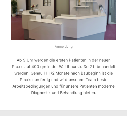
Anmeldung
Ab 9 Uhr werden die ersten Patienten in der neuen
Praxis auf 400 qm in der Waldbaurstraße 2 b behandelt
werden. Genau 11 1/2 Monate nach Baubeginn ist die
Praxis nun fertig und wird unserem Team beste
Arbeitsbedingungen und für unsere Patienten moderne
Diagnostik und Behandlung bieten.