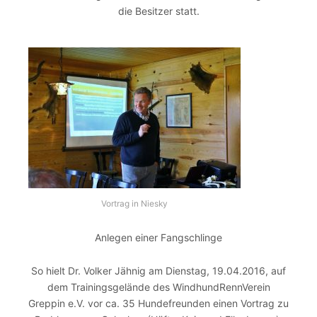
die Besitzer statt.
Vortrag in Niesky
Anlegen einer Fangschlinge
So hielt Dr. Volker Jähnig am Dienstag, 19.04.2016, auf
dem Trainingsgelände des WindhundRennVerein
Greppin e.V. vor ca. 35 Hundefreunden einen Vortrag zu