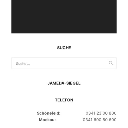
SUCHE
JAMEDA-SIEGEL
TELEFON
Schönefeld:
0341 23 00 800
Mockau:
0341 600 50 600