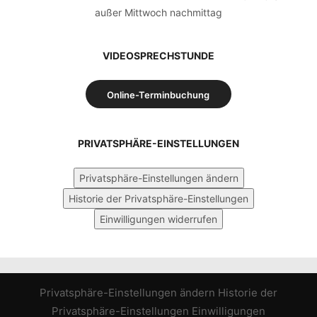
außer Mittwoch nachmittag
VIDEOSPRECHSTUNDE
Online-Terminbuchung
PRIVATSPHÄRE-EINSTELLUNGEN
Privatsphäre-Einstellungen ändern
Historie der Privatsphäre-Einstellungen
Einwilligungen widerrufen
Privatsphäre-Einstellungen ändern
Historie der
Privatsphäre-Einstellungen
Einwilligungen