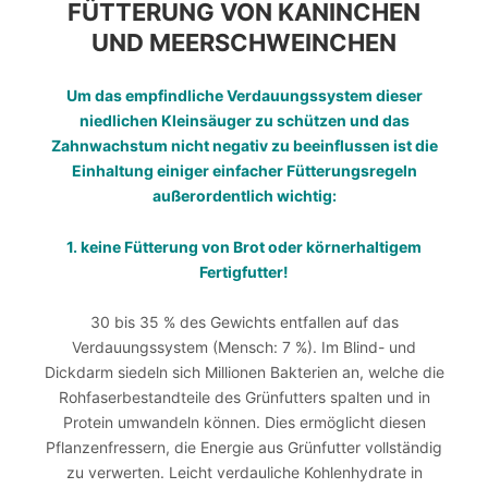
FÜTTERUNG VON KANINCHEN
UND MEERSCHWEINCHEN
Um das empfindliche Verdauungssystem dieser
niedlichen Kleinsäuger zu schützen und das
Zahnwachstum nicht negativ zu beeinflussen ist die
Einhaltung einiger einfacher Fütterungsregeln
außerordentlich wichtig:
1. keine Fütterung von Brot oder körnerhaltigem
Fertigfutter!
30 bis 35 % des Gewichts entfallen auf das
Verdauungssystem (Mensch: 7 %). Im Blind- und
Dickdarm siedeln sich Millionen Bakterien an, welche die
Rohfaserbestandteile des Grünfutters spalten und in
Protein umwandeln können. Dies ermöglicht diesen
Pflanzenfressern, die Energie aus Grünfutter vollständig
zu verwerten. Leicht verdauliche Kohlenhydrate in