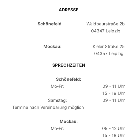
ADRESSE
Schönefeld
Waldbaurstraße 2b
04347 Leipzig
Mockau:
Kieler Straße 25
04357 Leipzig
SPRECHZEITEN
Schönefeld:
Mo-Fr:
09 - 11 Uhr
15 - 19 Uhr
Samstag:
09 - 11 Uhr
Termine nach Vereinbarung möglich
Mockau:
Mo-Fr:
09 - 12 Uhr
15 - 18 Uhr